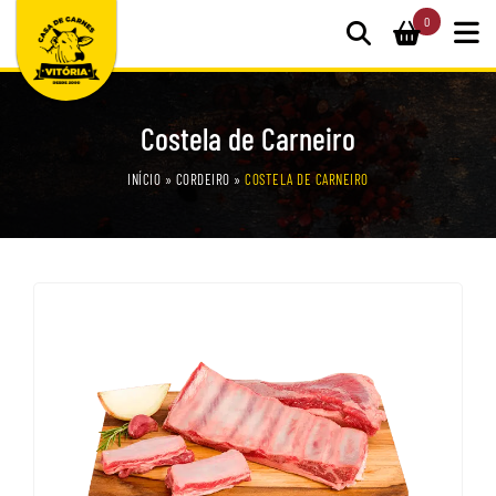
0
Costela de Carneiro
INÍCIO
»
CORDEIRO
»
COSTELA DE CARNEIRO