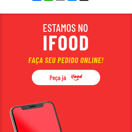
Link
ESTAMOS NO
IFOOD
FAÇA SEU PEDIDO ONLINE!
Peça já