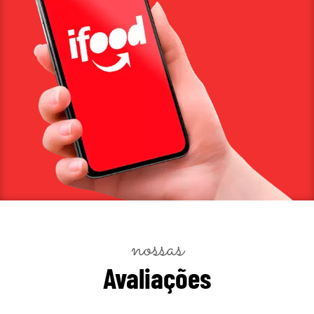
nossas
Avaliações