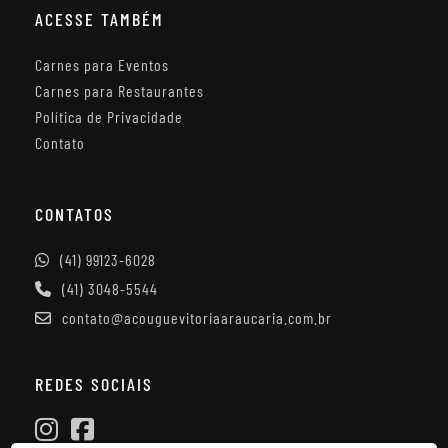
ACESSE TAMBÉM
Carnes para Eventos
Carnes para Restaurantes
Política de Privacidade
Contato
CONTATOS
(41) 99123-6028
(41) 3048-5544
contato@acouguevitoriaaraucaria.com.br
REDES SOCIAIS