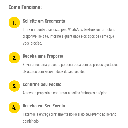
Como Funciona:
Solicite um Orçamento
1.
Entre em contato conosco pelo WhatsApp, telefone ou formulário
disponível no site. Informe a quantidade e os tipos de carne que
você precisa.
Receba uma Proposta
2.
Enviaremos uma proposta personalizada com os preços ajustados
de acordo com a quantidade do seu pedido.
Confirme Seu Pedido
3.
Aprovar a proposta e confirmar o pedido é simples e rápido.
Receba em Seu Evento
4.
Fazemos a entrega diretamente no local do seu evento no horário
combinado.