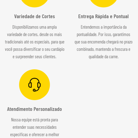
Variedade de Cortes
Entrega Rápida e Pontual
Disponibilizamos uma ampla
Entendemos a importância da
variedade de cortes, desde os mais
pontualidade. Por isso, garantimos
tradicionais até os especiais, para que
que sua encomenda chegará no prazo
você possa diversificar o seu cardápio
combinado, mantendo a frescura e
e surpreender seus clientes.
qualidade da carne.
Atendimento Personalizado
Nossa equipe está pronta para
entender suas necessidades
específicas e oferecer a melhor