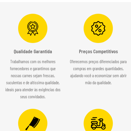
Qualidade Garantida
Preços Competitivos
Trabalhamos com os melhores
Oferecemos preços diferenciados para
fornecedores e garantimos que
compras em grandes quantidades,
nossas carnes sejam frescas,
ajudando você a economizar sem abrir
suculentas e de altíssima qualidade,
mão da qualidade.
ideais para atender às exigências dos
seus convidados.