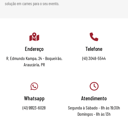
solução em carnes para o seu evento.
Endereço
Telefone
R. Edmundo Kampa, 24 - Boqueirão,
(41) 3048-5544
Araucária, PR
Whatsapp
Atendimento
(41) 99123-6028
Segunda à Sábado - 8h às 19:30h
Domingos - 8h às 13h