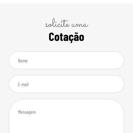
solicite uma
Cotação