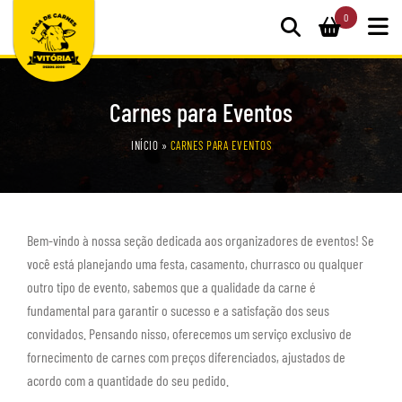
0
Carnes para Eventos
INÍCIO
»
CARNES PARA EVENTOS
Bem-vindo à nossa seção dedicada aos organizadores de eventos! Se
você está planejando uma festa, casamento, churrasco ou qualquer
outro tipo de evento, sabemos que a qualidade da carne é
fundamental para garantir o sucesso e a satisfação dos seus
convidados. Pensando nisso, oferecemos um serviço exclusivo de
fornecimento de carnes com preços diferenciados, ajustados de
acordo com a quantidade do seu pedido.