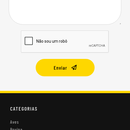
Enviar
CATEGORIAS
Aves
Bovina