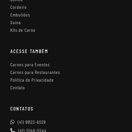
Cordeiro
Embutidos
Suína
Kits de Carne
ACESSE TAMBÉM
Carnes para Eventos
Carnes para Restaurantes
Política de Privacidade
Contato
CONTATOS
(41) 99123-6028
(41) 3048-5544